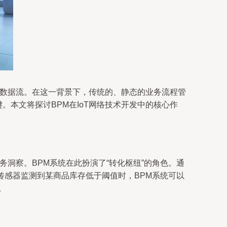
的数据流。在这一背景下，传统的、静态的业务流程管
。本文将探讨BPM在IoT网络技术开发中的核心作
洞察。BPM系统在此扮演了“转化枢纽”的角色。通
T传感器监测到某商品库存低于阈值时，BPM系统可以
。