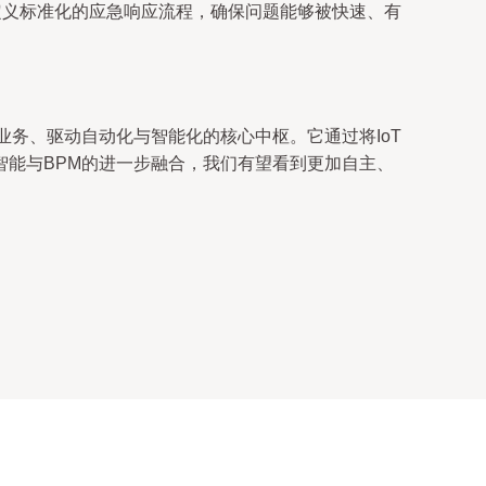
定义标准化的应急响应流程，确保问题能够被快速、有
务、驱动自动化与智能化的核心中枢。它通过将IoT
能与BPM的进一步融合，我们有望看到更加自主、