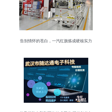
告别情怀的苍白，一汽红旗炼成硬核实力