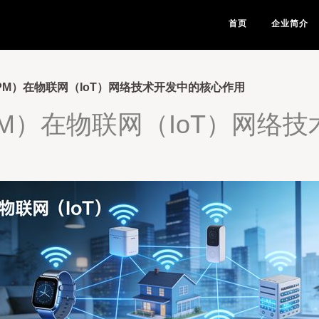
首页
企业简介
PM）在物联网（IoT）网络技术开发中的核心作用
M）在物联网（IoT）网络