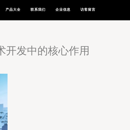
产品大全
联系我们
企业信息
访客留言
技术开发中的核心作用