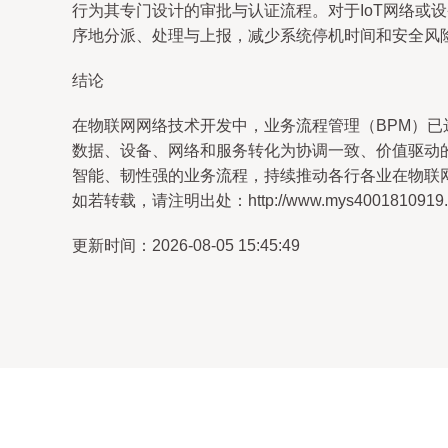
行为其专门设计的审批与认证流程。对于IoT网络或
序地分派、处理与上报，减少系统停机时间和安全风
结论
在物联网网络技术开发中，业务流程管理（BPM）已
数据、设备、网络和服务转化为协调一致、价值驱动
智能、韧性强的业务流程，持续推动各行各业在物联
如若转载，请注明出处：http://www.mys4001810919.com
更新时间：2026-08-05 15:45:49