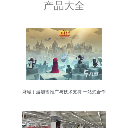
产品大全
麻城手游加盟推广与技术支持 一站式合作
全指南