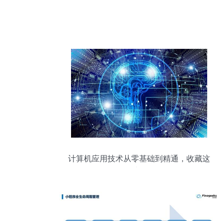
计算机应用技术从零基础到精通，收藏这
篇就够了