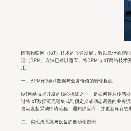
随着物联网（IoT）技术的飞速发展，数以亿计的
理（BPM）方法已难以适应。将BPM与IoT网络技
用。
一、BPM作为IoT数据与业务价值的转化枢纽
IoT网络技术开发的核心挑战之一，是如何将从传感
过将IoT数据流无缝集成到预定义或动态调整的业务流
自动发起采购申请流程、通知供应商、并更新库存管理
二、实现跨系统与设备的自动化协同