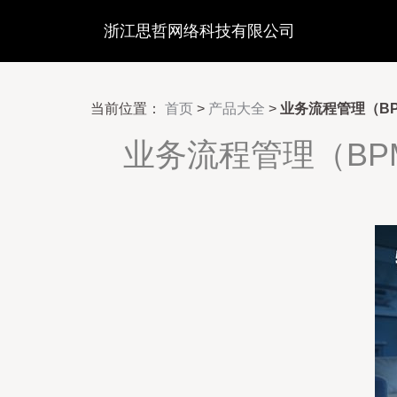
浙江思哲网络科技有限公司
当前位置：
首页
>
产品大全
>
业务流程管理（B
业务流程管理（BP