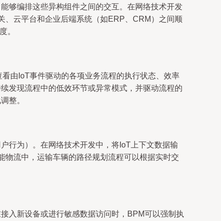
，能够编排这些异构组件之间的交互。在网络技术开发
、云平台和企业后端系统（如ERP、CRM）之间顺
度。
查看由IoT事件驱动的各项业务流程的执行状态、效率
持续发现流程中的低效环节或异常模式，并驱动流程的
化调整。
户行为）。在网络技术开发中，将IoT上下文数据输
能物流中，运输车辆的路径规划流程可以根据实时交
在接入新设备或进行敏感数据访问时，BPM可以强制执