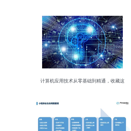
计算机应用技术从零基础到精通，收藏这
篇就够了