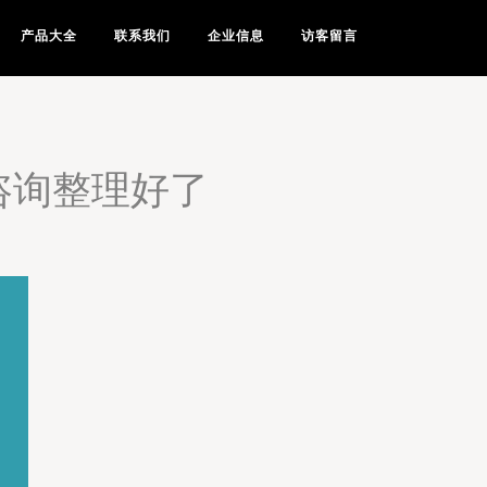
产品大全
联系我们
企业信息
访客留言
咨询整理好了