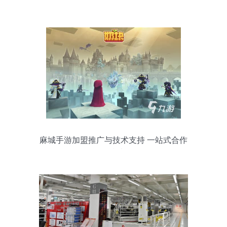
麻城手游加盟推广与技术支持 一站式合作
全指南