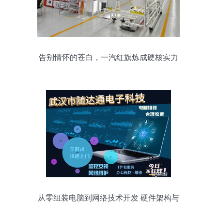
告别情怀的苍白，一汽红旗炼成硬核实力
从零组装电脑到网络技术开发 硬件架构与
调试解密